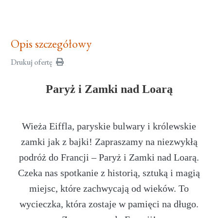
Opis szczegółowy
Drukuj ofertę
Paryż i Zamki nad Loarą
Wieża Eiffla, paryskie bulwary i królewskie
zamki jak z bajki! Zapraszamy na niezwykłą
podróż do Francji – Paryż i Zamki nad Loarą.
Czeka nas spotkanie z historią, sztuką i magią
miejsc, które zachwycają od wieków. To
wycieczka, która zostaje w pamięci na długo.