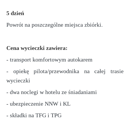
5 dzień
Powrót na poszczególne miejsca zbiórki.
Cena wycieczki zawiera:
- transport komfortowym autokarem
- opiekę pilota/przewodnika na całej trasie
wycieczki
- dwa noclegi w hotelu ze śniadaniami
- ubezpieczenie NNW i KL
- składki na TFG i TPG