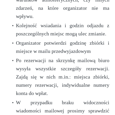
zdarzeń, na które organizator nie ma
wpływu.
Kolejność wsiadania i godzin odjazdu z
poszczególnych miejsc mogą ulec zmianie.
Organizator potwierdzi godzinę zbiórki i
miejsce w mailu przedwyjazdowym
Po rezerwacji na skrzynkę mailową biuro
wysyła wszystkie szczegóły rezerwacji.
Zajdą się w nich m.in.: miejsca zbiórki,
numery rezerwacji, indywidualne numery
konta do wpłat.
W przypadku braku widoczności
wiadomości mailowej prosimy sprawdzić