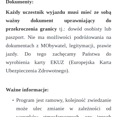
Dokumenty:
Każdy uczestnik wyjazdu musi mieć ze sobą
ważny dokument uprawniający do
przekroczenia granicy
tj.: dowód osobisty lub
paszport. Nie ma możliwości podróżowania na
dokumentach z MObywatel, legitymacji, prawie
jazdy. Do tego zachęcamy Państwa do
wyrobienia karty EKUZ (Europejska Karta
Ubezpieczenia Zdrowotnego).
Ważne informacje:
Program jest ramowy, kolejność zwiedzanie
może ulec zmianie w zależności od
warunków atmosferycznych, czy innych