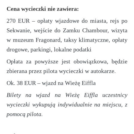
Cena wycieczki nie zawiera:
270 EUR – opłaty wjazdowe do miasta, rejs po
Sekwanie, wejście do Zamku Chambour, wizyta
w muzeum Fragonard, taksy klimatyczne, opłaty
drogowe, parkingi, lokalne podatki
Opłata za powyższe jest obowiązkowa, będzie
zbierana przez pilota wycieczki w autokarze.
Ok. 38 EUR – wjazd na Wieżę Eiffla
Bilety na wjazd na Wieżę Eiffla uczestnicy
wycieczki wykupują indywidualnie na miejscu, z
pomocą pilota.