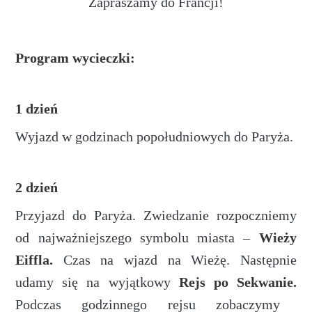
Zapraszamy do Francji!
Program wycieczki:
1 dzień
Wyjazd w godzinach popołudniowych do Paryża.
2 dzień
Przyjazd do Paryża. Zwiedzanie rozpoczniemy
od najważniejszego symbolu miasta –
Wieży
Eiffla.
Czas na wjazd na Wieżę. Następnie
udamy się na wyjątkowy
Rejs po Sekwanie.
Podczas godzinnego rejsu zobaczymy