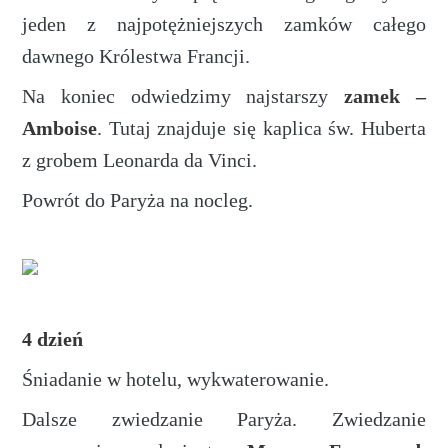
jeden z najpotężniejszych zamków całego
dawnego Królestwa Francji.
Na koniec odwiedzimy najstarszy
zamek –
Amboise
. Tutaj znajduje się kaplica św. Huberta
z grobem Leonarda da Vinci.
Powrót do Paryża na nocleg.
4 dzień
Śniadanie w hotelu, wykwaterowanie.
Dalsze zwiedzanie Paryża. Zwiedzanie