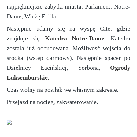
najpiękniejsze zabytki miasta: Parlament, Notre-
Dame, Wieżę Eiffla.
Następnie udamy się na wyspę Cite, gdzie
znajduje się
Katedra Notre-Dame
. Katedra
została już odbudowana. Możliwość wejścia do
środka (wstęp darmowy). Następnie spacer po
Dzielnicy Łacińskiej, Sorbona,
Ogrody
Luksemburskie.
Czas wolny na posiłek we własnym zakresie.
Przejazd na nocleg, zakwaterowanie.