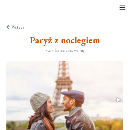
Wstecz
Paryż z noclegiem
zwiedzanie czas wolny