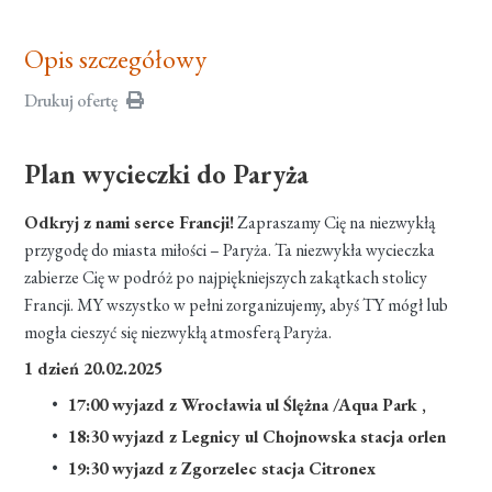
Opis szczegółowy
Drukuj ofertę
Plan wycieczki do Paryża
Odkryj z nami serce Francji!
Zapraszamy Cię na niezwykłą
przygodę do miasta miłości – Paryża. Ta niezwykła wycieczka
zabierze Cię w podróż po najpiękniejszych zakątkach stolicy
Francji. MY wszystko w pełni zorganizujemy, abyś TY mógł lub
mogła cieszyć się niezwykłą atmosferą Paryża.
1 dzień 20.02.2025
17:00 wyjazd z Wrocławia ul Ślężna /Aqua Park ,
18:30 wyjazd z Legnicy ul Chojnowska stacja orlen
19:30 wyjazd z Zgorzelec stacja Citronex