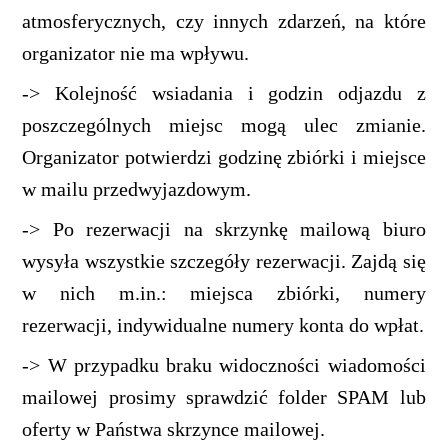
atmosferycznych, czy innych zdarzeń, na które
organizator nie ma wpływu.
-> Kolejność wsiadania i godzin odjazdu z
poszczególnych miejsc mogą ulec zmianie.
Organizator potwierdzi godzinę zbiórki i miejsce
w mailu przedwyjazdowym.
-> Po rezerwacji na skrzynkę mailową biuro
wysyła wszystkie szczegóły rezerwacji. Zajdą się
w nich m.in.: miejsca zbiórki, numery
rezerwacji, indywidualne numery konta do wpłat.
-> W przypadku braku widoczności wiadomości
mailowej prosimy sprawdzić folder SPAM lub
oferty w Państwa skrzynce mailowej.