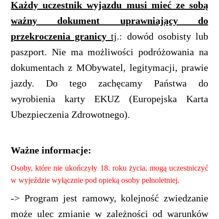
Każdy uczestnik wyjazdu musi mieć ze sobą
ważny dokument uprawniający do
przekroczenia granicy
tj
.: dowód osobisty lub
paszport. Nie ma możliwości podróżowania na
dokumentach z MObywatel, legitymacji, prawie
jazdy. Do tego zachęcamy Państwa do
wyrobienia karty EKUZ (Europejska Karta
Ubezpieczenia Zdrowotnego).
Ważne informacje:
Osoby, które nie ukończyły 18. roku życia, mogą uczestniczyć
w wyjeździe wyłącznie pod opieką osoby pełnoletniej.
-> Program jest ramowy, kolejność zwiedzanie
może ulec zmianie w zależności od warunków