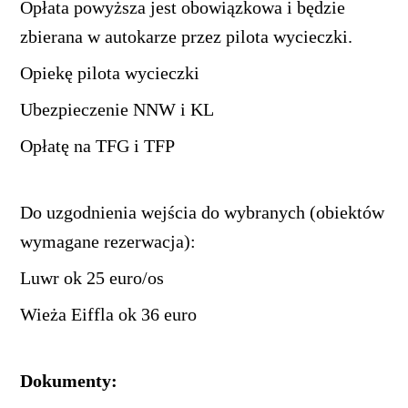
Opłata powyższa jest obowiązkowa i będzie
zbierana w autokarze przez pilota wycieczki.
Opiekę pilota wycieczki
Ubezpieczenie NNW i KL
Opłatę na TFG i TFP
Do uzgodnienia wejścia do wybranych (obiektów
wymagane rezerwacja):
Luwr ok 25 euro/os
Wieża Eiffla ok 36 euro
Dokumenty: