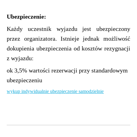
Ubezpieczenie:
Każdy uczestnik wyjazdu jest ubezpieczony
przez organizatora. Istnieje jednak możliwość
dokupienia ubezpieczenia od kosztów rezygnacji
z wyjazdu:
ok 3,5% wartości rezerwacji przy standardowym
ubezpieczeniu
wykup indywidualnie ubezpieczenie samodzielnie