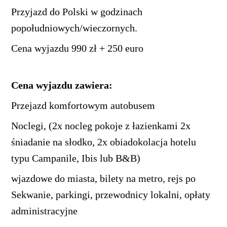
Przyjazd do Polski w godzinach
popołudniowych/wieczornych.
Cena wyjazdu 990 zł + 250 euro
Cena wyjazdu zawiera:
Przejazd komfortowym autobusem
Noclegi, (2x nocleg pokoje z łazienkami 2x
śniadanie na słodko, 2x obiadokolacja hotelu
typu Campanile, Ibis lub B&B)
wjazdowe do miasta, bilety na metro, rejs po
Sekwanie, parkingi, przewodnicy lokalni, opłaty
administracyjne