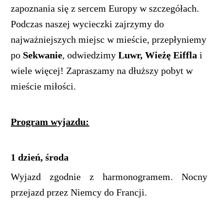
zapoznania się z sercem Europy w szczegółach.
Podczas naszej wycieczki zajrzymy do
najważniejszych miejsc w mieście, przepłyniemy
po
Sekwanie
, odwiedzimy
Luwr, Wieżę Eiffla
i
wiele więcej! Zapraszamy na dłuższy pobyt w
mieście miłości.
Program wyjazdu:
1 dzień, środa
Wyjazd zgodnie z harmonogramem. Nocny
przejazd przez Niemcy do Francji.