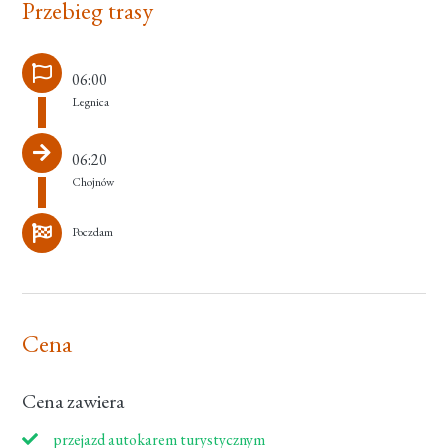
Przebieg trasy
06:00
Legnica
06:20
Chojnów
Poczdam
Cena
Cena zawiera
przejazd autokarem turystycznym