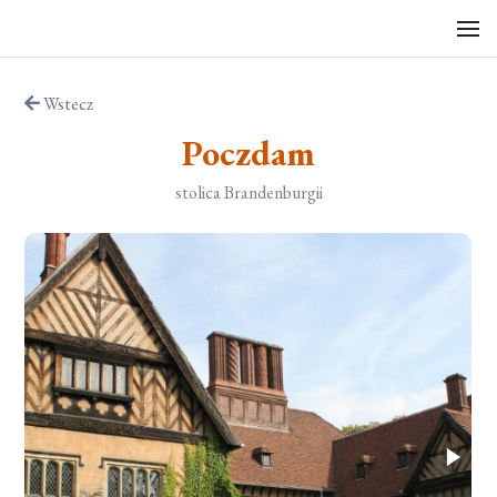
Wstecz
Poczdam
stolica Brandenburgii