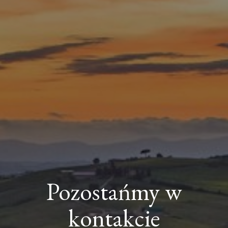
Pozostańmy w
kontakcie