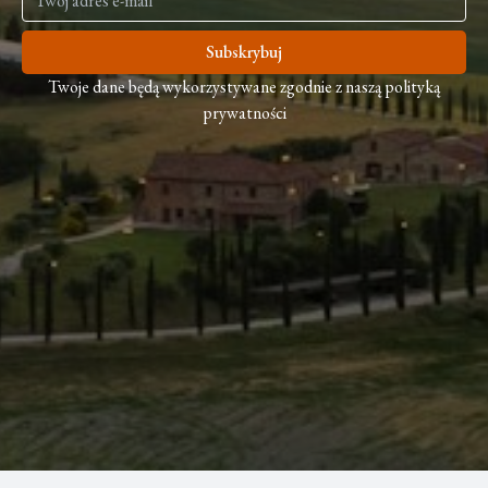
Subskrybuj
Twoje dane będą wykorzystywane zgodnie z naszą polityką
prywatności