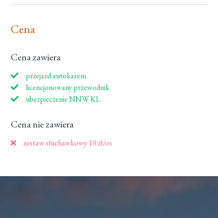
Cena
Cena zawiera
przejazd autokarem
licencjonowany przewodnik
ubezpieczenie NNW KL
Cena nie zawiera
zestaw słuchawkowy 10 zł/os