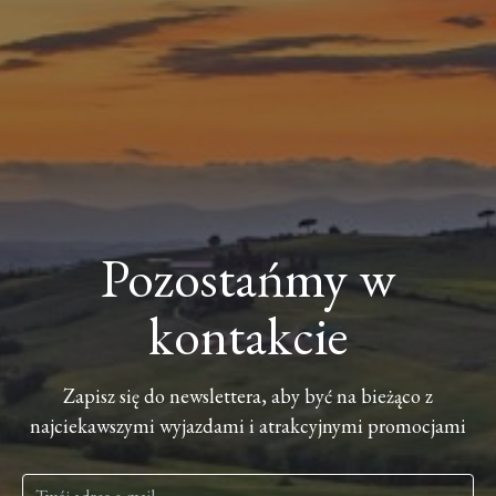
Pozostańmy w
kontakcie
Zapisz się do newslettera, aby być na bieżąco z
najciekawszymi wyjazdami i atrakcyjnymi promocjami