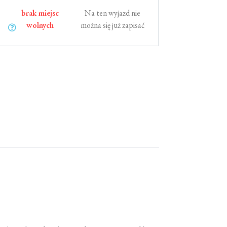
brak miejsc
Na ten wyjazd nie
wolnych
można się już zapisać