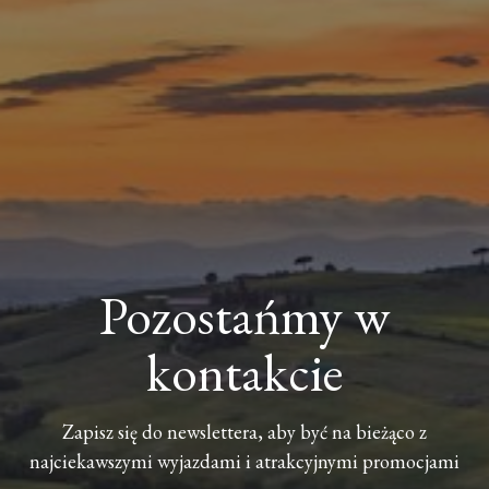
Pozostańmy w
kontakcie
Zapisz się do newslettera, aby być na bieżąco z
najciekawszymi wyjazdami i atrakcyjnymi promocjami