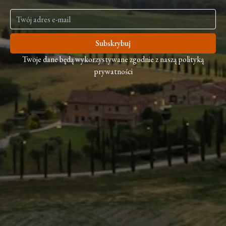
Subskrybuj
Twoje dane będą wykorzystywane zgodnie z naszą polityką
prywatności