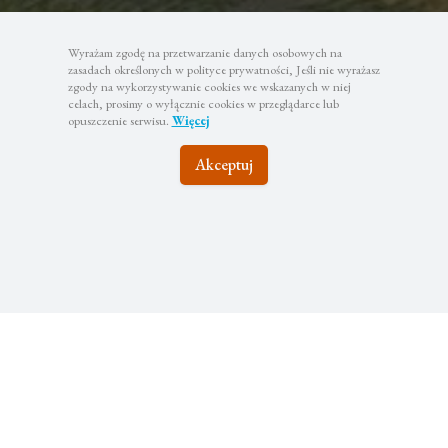
Wyrażam zgodę na przetwarzanie danych osobowych na
zasadach określonych w polityce prywatności, Jeśli nie wyrażasz
zgody na wykorzystywanie cookies we wskazanych w niej
celach, prosimy o wyłącznie cookies w przeglądarce lub
opuszczenie serwisu.
Więcej
Akceptuj