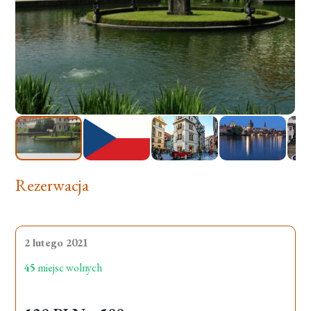
Rezerwacja
2 lutego 2021
45
miejsc wolnych