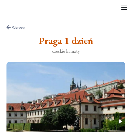
Wstecz
Praga 1 dzień
czeskie klimaty