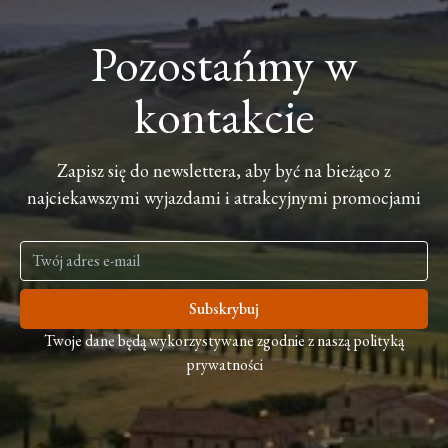
Pozostańmy w
kontakcie
Zapisz się do newslettera, aby być na bieżąco z
najciekawszymi wyjazdami i atrakcyjnymi promocjami
Subskrybuj
Twoje dane będą wykorzystywane zgodnie z naszą polityką
prywatności