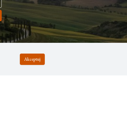
Akceptuj