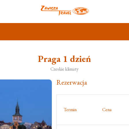
Praga 1 dzień
Czeskie klimaty
Rezerwacja
Termin
Cena