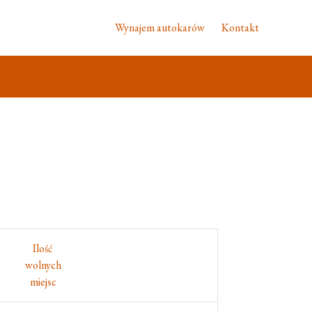
Wynajem autokarów
Kontakt
Ilość
wolnych
miejsc