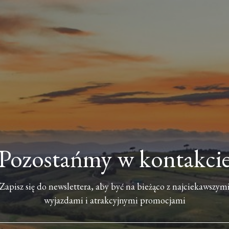
Pozostańmy w kontakci
Zapisz się do newslettera, aby być na bieżąco z najciekawszym
wyjazdami i atrakcyjnymi promocjami