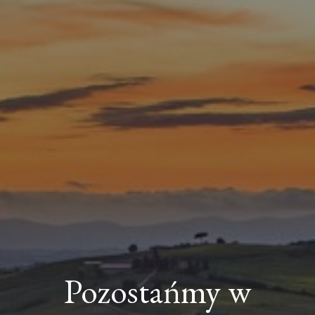
Pozostańmy w