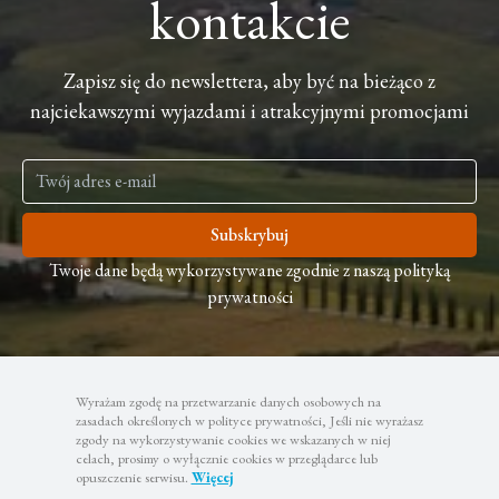
kontakcie
Zapisz się do newslettera, aby być na bieżąco z
najciekawszymi wyjazdami i atrakcyjnymi promocjami
Subskrybuj
Twoje dane będą wykorzystywane zgodnie z naszą polityką
prywatności
Wyrażam zgodę na przetwarzanie danych osobowych na
zasadach określonych w polityce prywatności, Jeśli nie wyrażasz
zgody na wykorzystywanie cookies we wskazanych w niej
celach, prosimy o wyłącznie cookies w przeglądarce lub
opuszczenie serwisu.
Więcej