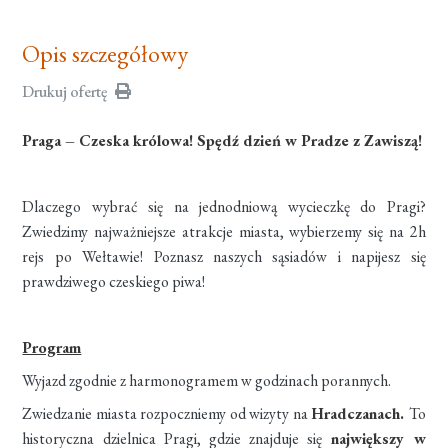
Opis szczegółowy
Drukuj ofertę
Praga – Czeska królowa! Spędź dzień w Pradze z Zawiszą!
Dlaczego wybrać się na jednodniową wycieczkę do Pragi?
Zwiedzimy najważniejsze atrakcje miasta, wybierzemy się na 2h
rejs po Wełtawie! Poznasz naszych sąsiadów i napijesz się
prawdziwego czeskiego piwa!
Program
Wyjazd zgodnie z harmonogramem w godzinach porannych.
Zwiedzanie miasta rozpoczniemy od wizyty na
Hradczanach.
To
historyczna dzielnica Pragi, gdzie znajduje się
największy w