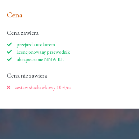
Cena
Cena zawiera
przejazd autokarem
licencjonowany przewodnik
ubezpieczenie NNW KL
Cena nie zawiera
zestaw słuchawkowy 10 zł/os