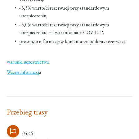
- 3,5% wartości rezerwacji przy standardowym
ubezpieczeniu,
- 5,0% wartości rezerwacji przy standardowym
ubezpieczeniu, + kwarantanna + COVID 19
prosimy o informację w komentarzu podczas rezerwacji
warunki uczestnictwa
Ważne informacj
a
Przebieg trasy
04:45