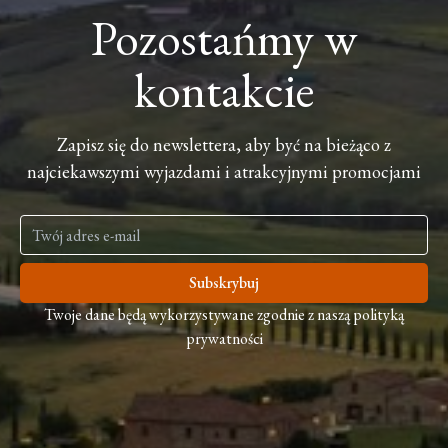
Pozostańmy w
kontakcie
Zapisz się do newslettera, aby być na bieżąco z
najciekawszymi wyjazdami i atrakcyjnymi promocjami
Subskrybuj
Twoje dane będą wykorzystywane zgodnie z naszą polityką
prywatności