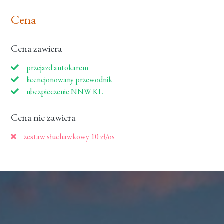
Cena
Cena zawiera
przejazd autokarem
licencjonowany przewodnik
ubezpieczenie NNW KL
Cena nie zawiera
zestaw słuchawkowy 10 zł/os