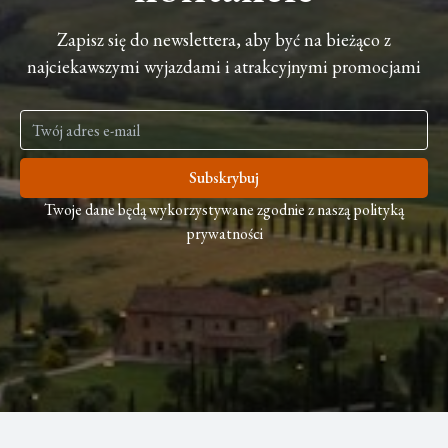
Zapisz się do newslettera, aby być na bieżąco z
najciekawszymi wyjazdami i atrakcyjnymi promocjami
Subskrybuj
Twoje dane będą wykorzystywane zgodnie z naszą polityką
prywatności