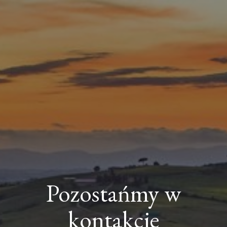
Pozostańmy w
kontakcie