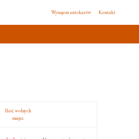
Wynajem autokarów
Kontakt
Ilość wolnych
miejsc