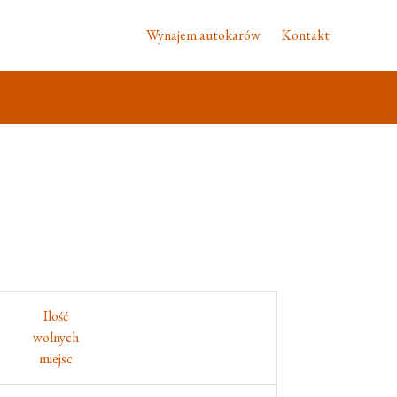
Wynajem autokarów
Kontakt
Ilość
wolnych
miejsc