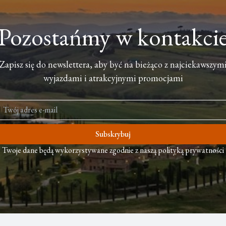
Pozostańmy w kontakci
Zapisz się do newslettera, aby być na bieżąco z najciekawszym
wyjazdami i atrakcyjnymi promocjami
Subskrybuj
Twoje dane będą wykorzystywane zgodnie z naszą polityką prywatności