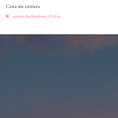
Cena nie zawiera
zestaw słuchawkowy 10 zł/os