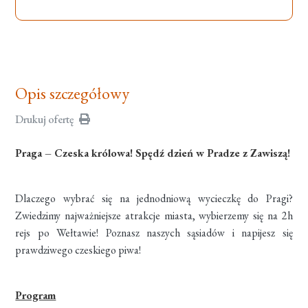
Opis szczegółowy
Drukuj ofertę
Praga – Czeska królowa! Spędź dzień w Pradze z Zawiszą!
Dlaczego wybrać się na jednodniową wycieczkę do Pragi?
Zwiedzimy najważniejsze atrakcje miasta, wybierzemy się na 2h
rejs po Wełtawie! Poznasz naszych sąsiadów i napijesz się
prawdziwego czeskiego piwa!
Program