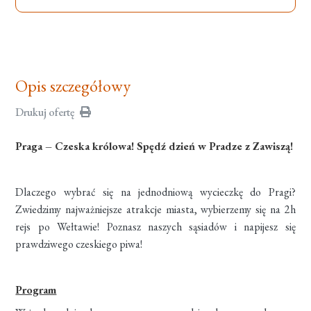
Opis szczegółowy
Drukuj ofertę
Praga – Czeska królowa! Spędź dzień w Pradze z Zawiszą!
Dlaczego wybrać się na jednodniową wycieczkę do Pragi?
Zwiedzimy najważniejsze atrakcje miasta, wybierzemy się na 2h
rejs po Wełtawie! Poznasz naszych sąsiadów i napijesz się
prawdziwego czeskiego piwa!
Program