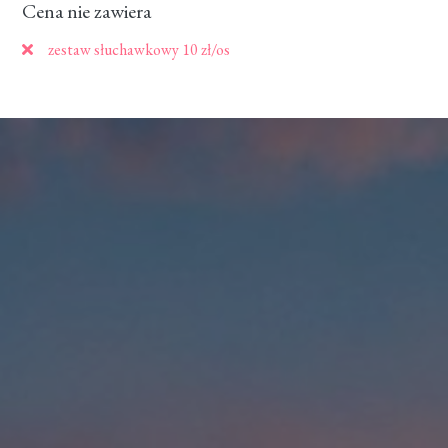
Cena nie zawiera
zestaw słuchawkowy 10 zł/os