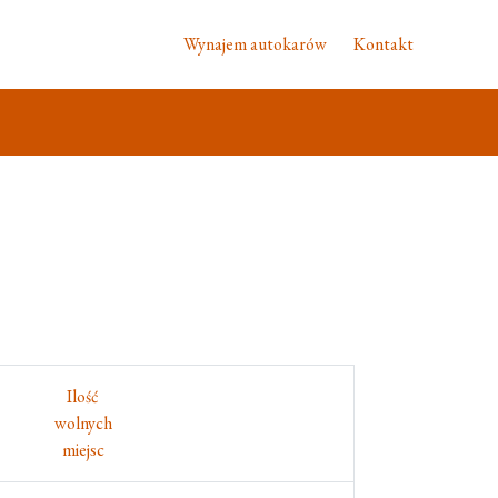
Wynajem autokarów
Kontakt
Ilość
wolnych
miejsc