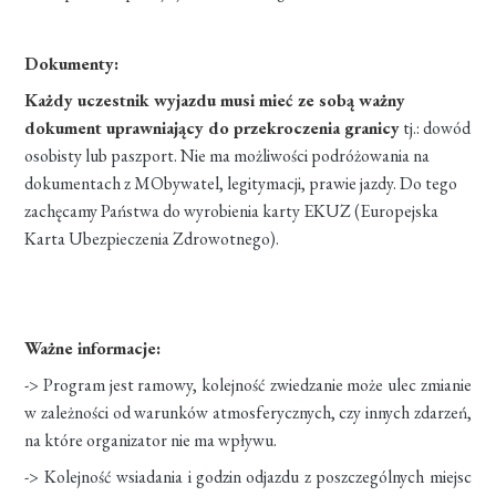
Dokumenty:
Każdy uczestnik wyjazdu musi mieć ze sobą ważny
dokument uprawniający do przekroczenia granicy
tj.: dowód
osobisty lub paszport. Nie ma możliwości podróżowania na
dokumentach z MObywatel, legitymacji, prawie jazdy. Do tego
zachęcamy Państwa do wyrobienia karty EKUZ (Europejska
Karta Ubezpieczenia Zdrowotnego).
Ważne informacje:
-> Program jest ramowy, kolejność zwiedzanie może ulec zmianie
w zależności od warunków atmosferycznych, czy innych zdarzeń,
na które organizator nie ma wpływu.
-> Kolejność wsiadania i godzin odjazdu z poszczególnych miejsc