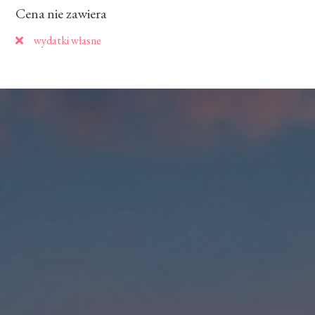
Cena nie zawiera
wydatki własne