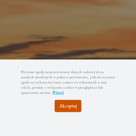
Wyrażam zgodę na przetwarzanie danych osobowych na
zasadach określonych w polityce prywatności, Jeśli nie wyrażasz
zgody na wykorzystywanie cookies we wskazanych w niej
celach, prosimy o wyłącznie cookies w przeglądarce lub
opuszczenie serwisu.
Więcej
Akceptuj