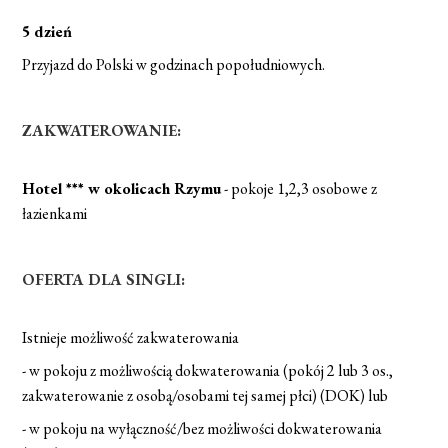
5 dzień
Przyjazd do Polski w godzinach popołudniowych.
ZAKWATEROWANIE:
Hotel *** w okolicach Rzymu
- pokoje 1,2,3 osobowe z
łazienkami
OFERTA DLA SINGLI:
Istnieje możliwość zakwaterowania
- w pokoju z możliwością dokwaterowania (pokój 2 lub 3 os.,
zakwaterowanie z osobą/osobami tej samej płci) (DOK) lub
- w pokoju na wyłączność/bez możliwości dokwaterowania