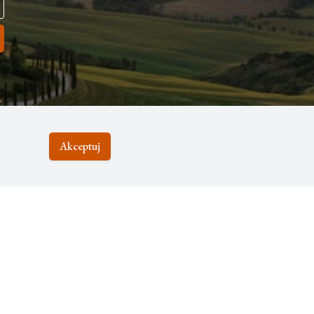
Akceptuj