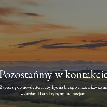
Pozostańmy w kontakci
Zapisz się do newslettera, aby być na bieżąco z najciekawszym
wyjazdami i atrakcyjnymi promocjami