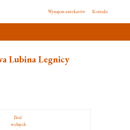
Wynajem autokarów
Kontakt
a Lubina Legnicy
Ilość
wolnych