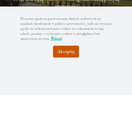
prywatności
Wyrażam zgodę na przetwarzanie danych osobowych na
zasadach określonych w polityce prywatności, Jeśli nie wyrażasz
zgody na wykorzystywanie cookies we wskazanych w niej
celach, prosimy o wyłącznie cookies w przeglądarce lub
opuszczenie serwisu.
Więcej
Akceptuj