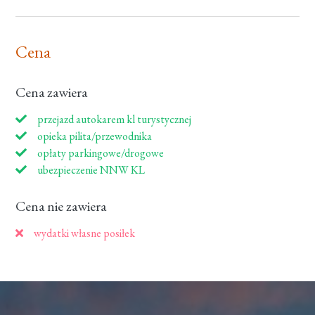
Cena
Cena zawiera
przejazd autokarem kl turystycznej
opieka pilita/przewodnika
opłaty parkingowe/drogowe
ubezpieczenie NNW KL
Cena nie zawiera
wydatki własne posiłek