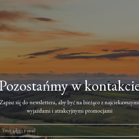
Pozostańmy w kontakci
Zapisz się do newslettera, aby być na bieżąco z najciekawszym
wyjazdami i atrakcyjnymi promocjami