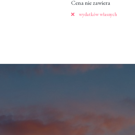
Cena nie zawiera
wydatków własnych