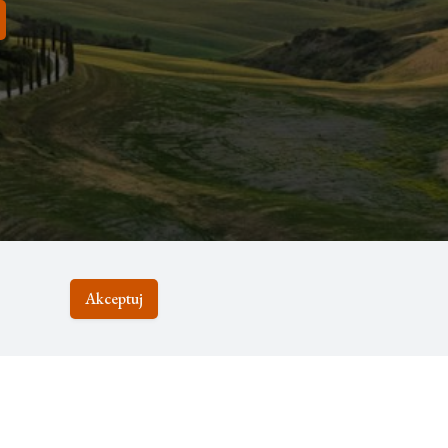
Akceptuj