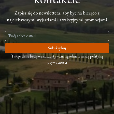
Zapisz się do newslettera, aby być na bieżąco z
najciekawszymi wyjazdami i atrakcyjnymi promocjami
Subskrybuj
Twoje dane będą wykorzystywane zgodnie z naszą polityką
prywatności