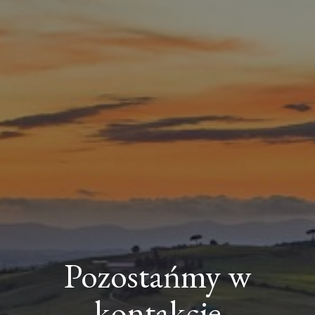
Pozostańmy w
kontakcie