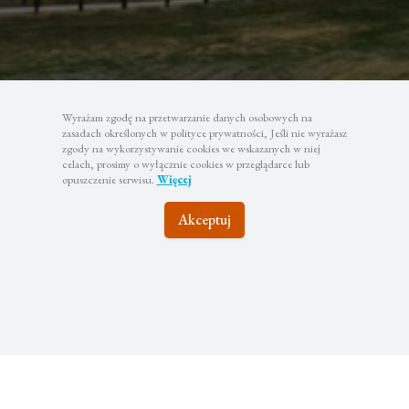
Wyrażam zgodę na przetwarzanie danych osobowych na
zasadach określonych w polityce prywatności, Jeśli nie wyrażasz
zgody na wykorzystywanie cookies we wskazanych w niej
celach, prosimy o wyłącznie cookies w przeglądarce lub
opuszczenie serwisu.
Więcej
Akceptuj