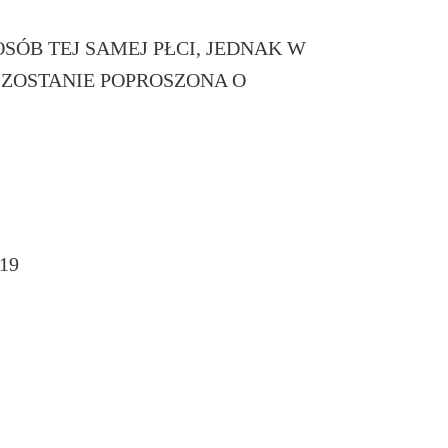
ÓB TEJ SAMEJ PŁCI, JEDNAK W
ZOSTANIE POPROSZONA O
 19