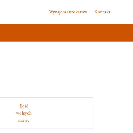
Wynajem autokarów
Kontakt
Ilość
wolnych
miejsc