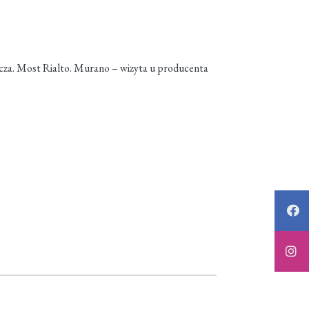
nicza. Most Rialto. Murano – wizyta u producenta