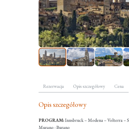
Rezerwacja
Opis szczegółowy
Cena
Opis szczegółowy
PROGRAM:
Innsbruck – Modena – Volterra – Sa
Murano - Burano