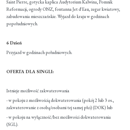
Saint Pierre, gotycka kaplica Audytorium Kalwina, Pomnik
Reformacji, ogrody ONZ, fontanna Jet d'Eau, zegar kwiatowy,
zabudowania mieszczańskie. Wyjazd do kraju w godzinach
popołudniowych.
6 Dzień
Przyjazd w godzinach południowych.
OFERTA DLA SINGLI:
Istnieje możliwość zakwaterowania
- w pokoju z możliwością dokwaterowania (pokój 2 lub 3 os.,
zakwaterowanie z osobą/osobami tej samej płci) (DOK) lub
- w pokoju na wyłączność/bez możliwości dokwaterowania
(SGL).