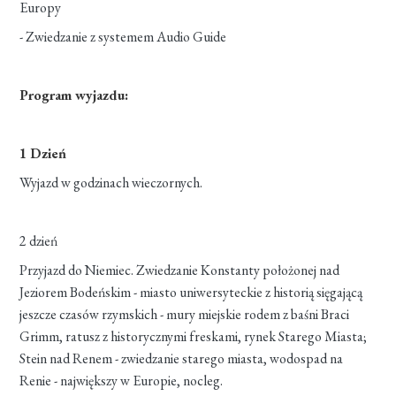
Europy
- Zwiedzanie z systemem Audio Guide
Program wyjazdu:
1 Dzień
Wyjazd w godzinach wieczornych.
2 dzień
Przyjazd do Niemiec. Zwiedzanie Konstanty położonej nad
Jeziorem Bodeńskim - miasto uniwersyteckie z historią sięgającą
jeszcze czasów rzymskich - mury miejskie rodem z baśni Braci
Grimm, ratusz z historycznymi freskami, rynek Starego Miasta;
Stein nad Renem - zwiedzanie starego miasta, wodospad na
Renie - największy w Europie, nocleg.