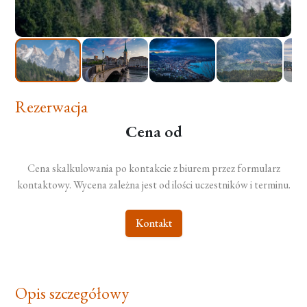
Rezerwacja
Cena od
Cena skalkulowania po kontakcie z biurem przez formularz
kontaktowy. Wycena zależna jest od ilości uczestników i terminu.
Kontakt
Opis szczegółowy