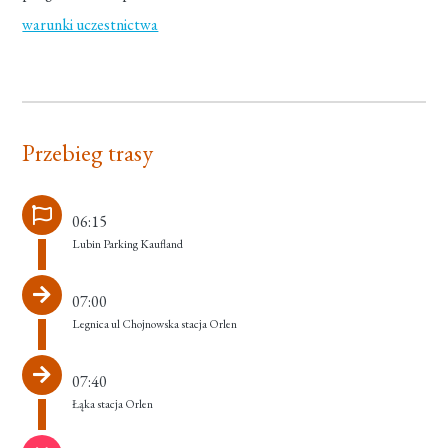
warunki uczestnictwa
Przebieg trasy
06:15
Lubin Parking Kaufland
07:00
Legnica ul Chojnowska stacja Orlen
07:40
Łąka stacja Orlen