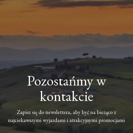
Pozostańmy w
kontakcie
Zapisz się do newslettera, aby być na bieżąco z
najciekawszymi wyjazdami i atrakcyjnymi promocjami