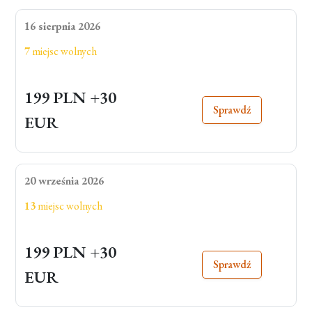
16 sierpnia 2026
7
miejsc wolnych
199 PLN
+30
Sprawdź
EUR
20 września 2026
13
miejsc wolnych
199 PLN
+30
Sprawdź
EUR