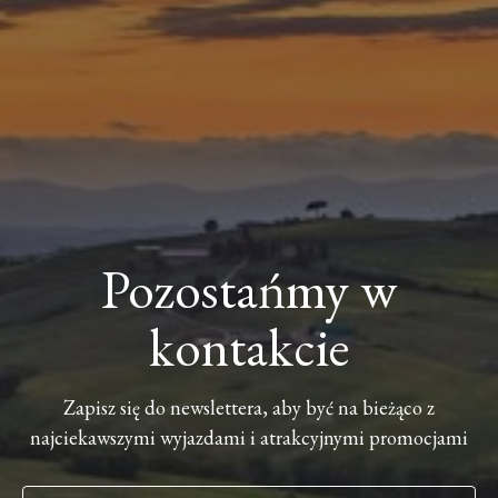
Pozostańmy w
kontakcie
Zapisz się do newslettera, aby być na bieżąco z
najciekawszymi wyjazdami i atrakcyjnymi promocjami