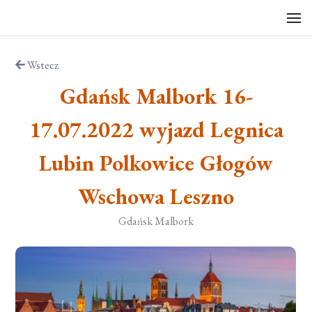
Wstecz
Gdańsk Malbork 16-
17.07.2022 wyjazd Legnica
Lubin Polkowice Głogów
Wschowa Leszno
Gdańsk Malbork