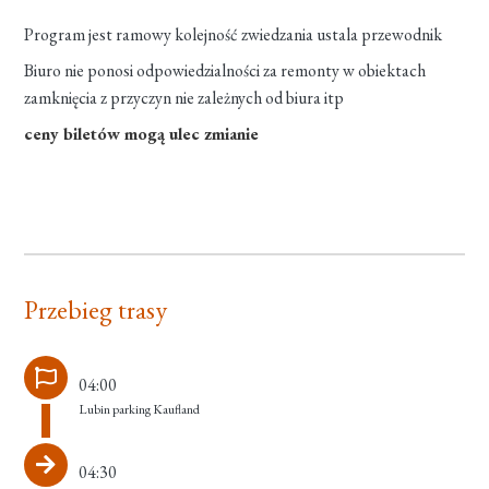
Program jest ramowy kolejność zwiedzania ustala przewodnik
Biuro nie ponosi odpowiedzialności za remonty w obiektach
zamknięcia z przyczyn nie zależnych od biura itp
ceny biletów mogą ulec zmianie
Przebieg trasy
04:00
Lubin parking Kaufland
04:30