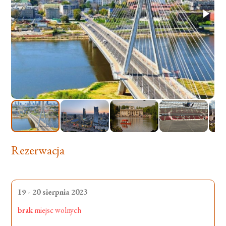
Rezerwacja
19 - 20 sierpnia 2023
brak
miejsc wolnych