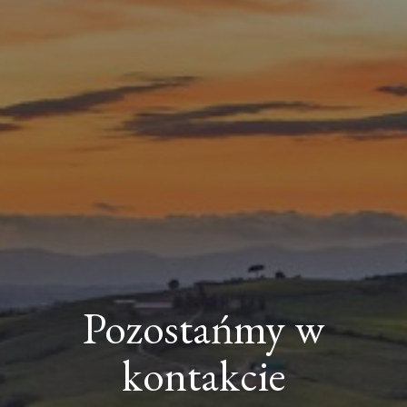
Pozostańmy w
kontakcie