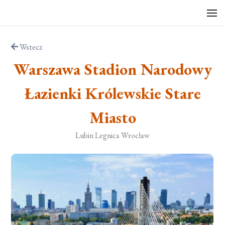
Wstecz
Warszawa Stadion Narodowy
Łazienki Królewskie Stare
Miasto
Lubin Legnica Wrocław