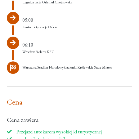
Legnica tacja Orlen ul Chojnowska
05:00
Kostomłoty stacja Orlen
06:10
Wrocław Bielany KFC
Warszawa Stadion Narodowy Łazienki Królewskie Stare Miasto
Cena
Cena zawiera
Przejazd autokarem wysokiej kl turystycznej