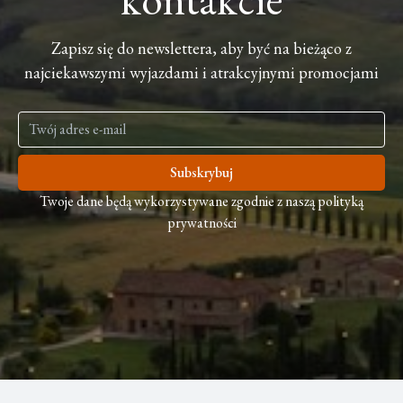
Zapisz się do newslettera, aby być na bieżąco z
najciekawszymi wyjazdami i atrakcyjnymi promocjami
Subskrybuj
Twoje dane będą wykorzystywane zgodnie z naszą polityką
prywatności