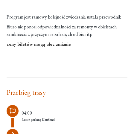
Program jest ramowy kolejność zwiedzania ustala przewodnik
Biuro nie ponosi odpowiedzialności za remonty w obiektach
zamkniecia z przyczyn nie zaleznych od biur itp
ceny biletów mogą ulec zmianie
Przebieg trasy
04:00
Lubin parking Kaufland