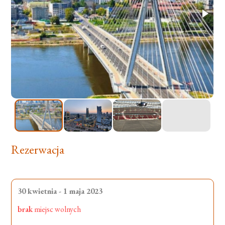
Rezerwacja
30 kwietnia - 1 maja 2023
brak
miejsc wolnych