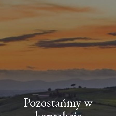
Pozostańmy w
kontakcie