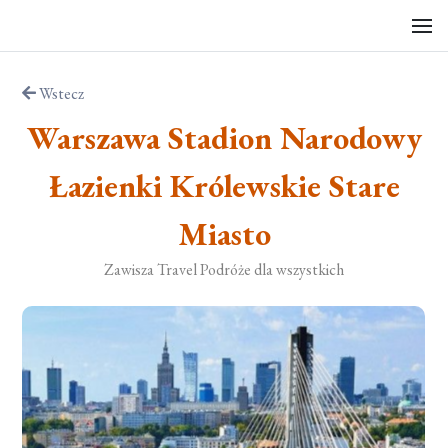
Wstecz
Warszawa Stadion Narodowy
Łazienki Królewskie Stare
Miasto
Zawisza Travel Podróże dla wszystkich