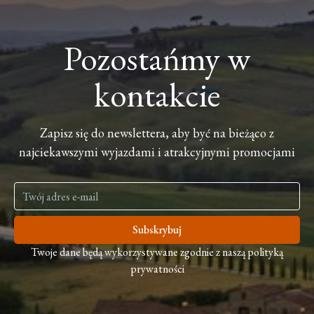
Pozostańmy w
kontakcie
Zapisz się do newslettera, aby być na bieżąco z
najciekawszymi wyjazdami i atrakcyjnymi promocjami
Subskrybuj
Twoje dane będą wykorzystywane zgodnie z naszą polityką
prywatności