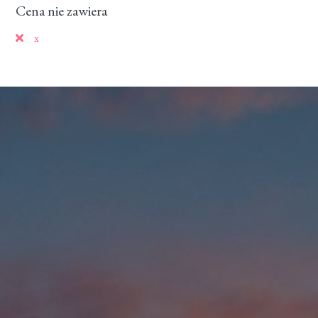
Cena nie zawiera
x