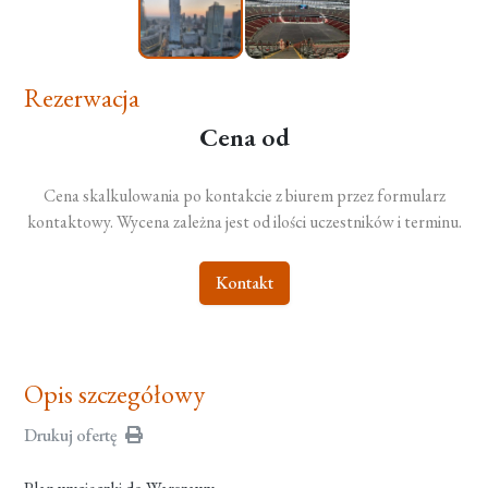
Rezerwacja
Cena od
Cena skalkulowania po kontakcie z biurem przez formularz
kontaktowy. Wycena zależna jest od ilości uczestników i terminu.
Kontakt
Opis szczegółowy
Drukuj ofertę