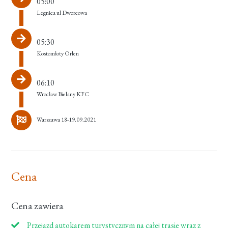
05:00
Legnica ul Dworcowa
05:30
Kostomłoty Orlen
06:10
Wrocław Bielany KFC
Warszawa 18-19.09.2021
Cena
Cena zawiera
Przejazd autokarem turystycznym na całej trasie wraz z