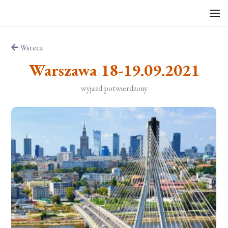
Wstecz
Warszawa 18-19.09.2021
wyjazd potwierdzony