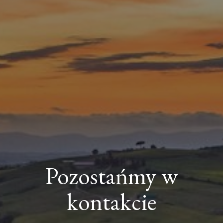
Pozostańmy w
kontakcie