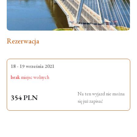
Rezerwacja
18 - 19 września 2021
brak
miejsc wolnych
Na ten wyjazd nie można
354 PLN
się już zapisać