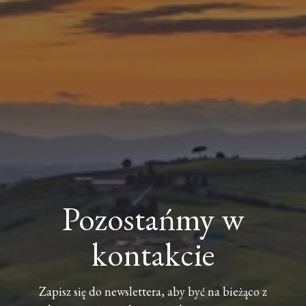
Pozostańmy w
kontakcie
Zapisz się do newslettera, aby być na bieżąco z