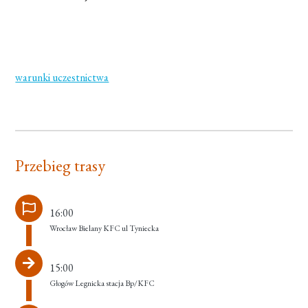
warunki uczestnictwa
Przebieg trasy
16:00
Wrocław Bielany KFC ul Tyniecka
15:00
Głogów Legnicka stacja Bp/KFC