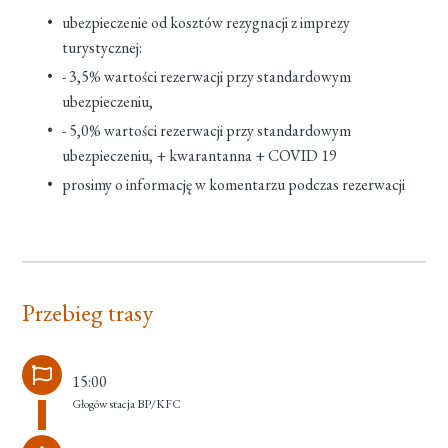
ubezpieczenie od kosztów rezygnacji z imprezy
turystycznej:
- 3,5% wartości rezerwacji przy standardowym
ubezpieczeniu,
- 5,0% wartości rezerwacji przy standardowym
ubezpieczeniu, + kwarantanna + COVID 19
prosimy o informację w komentarzu podczas rezerwacji
Przebieg trasy
15:00
Głogów stacja BP/KFC