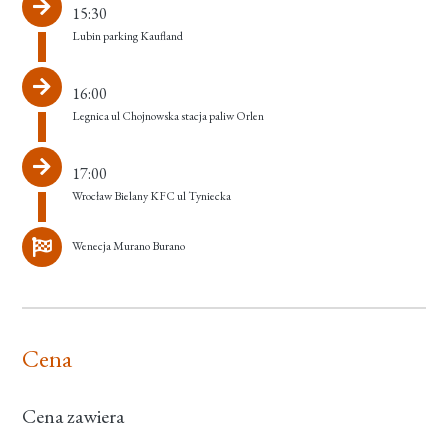
15:30
Lubin parking Kaufland
16:00
Legnica ul Chojnowska stacja paliw Orlen
17:00
Wrocław Bielany KFC ul Tyniecka
Wenecja Murano Burano
Cena
Cena zawiera