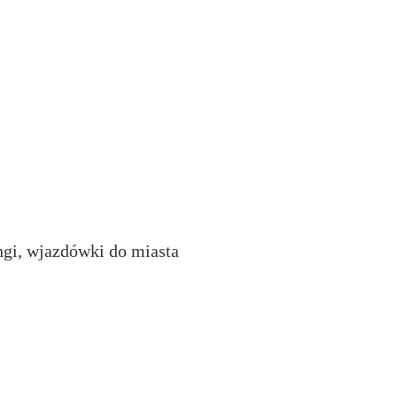
ingi, wjazdówki do miasta