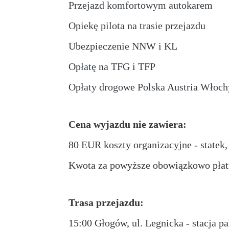
Przejazd komfortowym autokarem
Opiekę pilota na trasie przejazdu
Ubezpieczenie NNW i KL
Opłatę na TFG i TFP
Opłaty drogowe Polska Austria Włoch
Cena wyjazdu nie zawiera:
80 EUR koszty organizacyjne - statek,
Kwota za powyższe obowiązkowo płatn
Trasa przejazdu:
15:00 Głogów, ul. Legnicka - stacja 