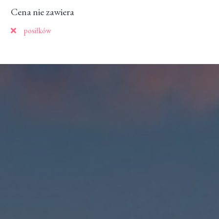
Cena nie zawiera
posiłków