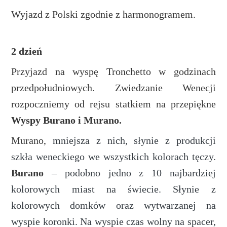
Wyjazd z Polski zgodnie z harmonogramem.
2 dzień
Przyjazd na wyspę Tronchetto w godzinach
przedpołudniowych. Zwiedzanie Wenecji
rozpoczniemy od rejsu statkiem na przepiękne
Wyspy Burano i Murano.
Murano,
mniejsza z nich, słynie z produkcji
szkła weneckiego we wszystkich kolorach tęczy.
Burano
– podobno jedno z 10 najbardziej
kolorowych miast na świecie. Słynie z
kolorowych domków oraz wytwarzanej na
wyspie koronki. Na wyspie czas wolny na spacer,