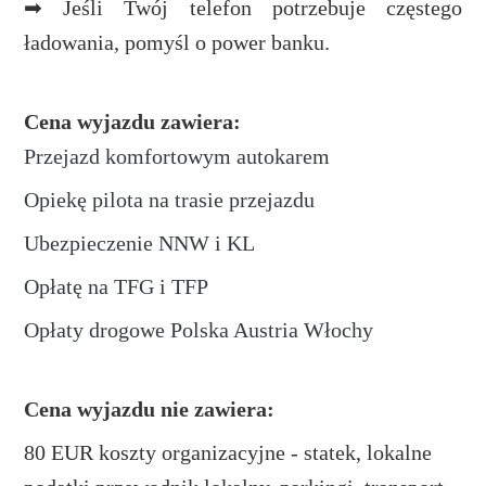
➡ Jeśli Twój telefon potrzebuje częstego
ładowania, pomyśl o power banku.
Cena wyjazdu zawiera:
Przejazd komfortowym autokarem
Opiekę pilota na trasie przejazdu
Ubezpieczenie NNW i KL
Opłatę na TFG i TFP
Opłaty drogowe Polska Austria Włochy
Cena wyjazdu nie zawiera:
80 EUR koszty organizacyjne - statek, lokalne