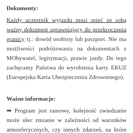
Dokumenty:
Każdy uczestnik wyjazdu musi mieć ze sobą
ważny dokument uprawniający do przekroczenia
granicy
tj.: dowód osobisty lub paszport. Nie ma
możliwości podróżowania na dokumentach z
MObywatel, legitymacji, prawie jazdy. Do tego
zachęcamy Państwa do wyrobienia karty EKUZ
(Europejska Karta Ubezpieczenia Zdrowotnego).
Ważne informacje:
➡ Program jest ramowy, kolejność zwiedzanie
może ulec zmianie w zależności od warunków
atmosferycznych, czy innych zdarzeń, na które