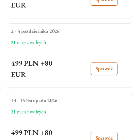
EUR
2 - 4 października 2026
21
miejsc wolnych
499 PLN
+80
Sprawdź
EUR
13 - 15 listopada 2026
21
miejsc wolnych
499 PLN
+80
Sprawdź