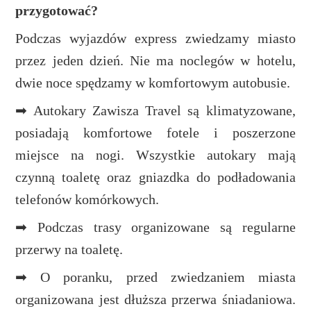
przygotować?
Podczas wyjazdów express zwiedzamy miasto
przez jeden dzień. Nie ma noclegów w hotelu,
dwie noce spędzamy w komfortowym autobusie.
➡ Autokary Zawisza Travel są klimatyzowane,
posiadają komfortowe fotele i poszerzone
miejsce na nogi. Wszystkie autokary mają
czynną toaletę oraz gniazdka do podładowania
telefonów komórkowych.
➡ Podczas trasy organizowane są regularne
przerwy na toaletę.
➡ O poranku, przed zwiedzaniem miasta
organizowana jest dłuższa przerwa śniadaniowa.