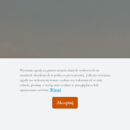
Wyrażam zgodę na przetwarzanie danych osobowych na
zasadach określonych w polityce prywatności, Jeśli nie wyrażasz
zgody na wykorzystywanie cookies we wskazanych w niej
celach, prosimy o wyłącznie cookies w przeglądarce lub
opuszczenie serwisu.
Więcej
Akceptuj