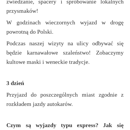
zwiedzanie, spacery i spróbowanie lokalnych
przysmaków!
W godzinach wieczornych wyjazd w drogę
powrotną do Polski.
Podczas naszej wizyty na ulicy odbywać się
będzie karnawałowe szaleństwo! Zobaczymy
kultowe maski i weneckie tradycje.
3 dzień
Przyjazd do poszczególnych miast zgodnie z
rozkładem jazdy autokarów.
Czym są wyjazdy typu express? Jak się