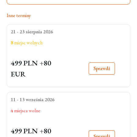
Inne terminy
21 - 23 sierpnia 2026
8
miejsc wolnych
499 PLN
+80
Sprawdź
EUR
11 - 13 września 2026
4
miejsca wolne
499 PLN
+80
Sprawdź