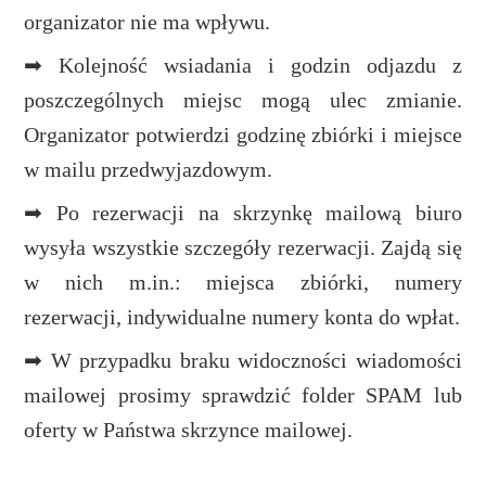
organizator nie ma wpływu.
➡ Kolejność wsiadania i godzin odjazdu z
poszczególnych miejsc mogą ulec zmianie.
Organizator potwierdzi godzinę zbiórki i miejsce
w mailu przedwyjazdowym.
➡ Po rezerwacji na skrzynkę mailową biuro
wysyła wszystkie szczegóły rezerwacji. Zajdą się
w nich m.in.: miejsca zbiórki, numery
rezerwacji, indywidualne numery konta do wpłat.
➡ W przypadku braku widoczności wiadomości
mailowej prosimy sprawdzić folder SPAM lub
oferty w Państwa skrzynce mailowej.