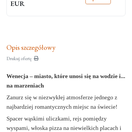
EUR
Opis szczegółowy
Drukuj ofertę
Wenecja – miasto, które unosi się na wodzie i...
na marzeniach
Zanurz się w niezwykłej atmosferze jednego z
najbardziej romantycznych miejsc na świecie!
Spacer wąskimi uliczkami, rejs pomiędzy
wyspami, włoska pizza na niewielkich placach i