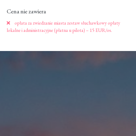
Cena nie zawiera
opłata za zwiedzanie miasta zestaw słuchawkowy opłaty
lokalne i administracyjne (płatna u pilota) – 15 EUR/os.