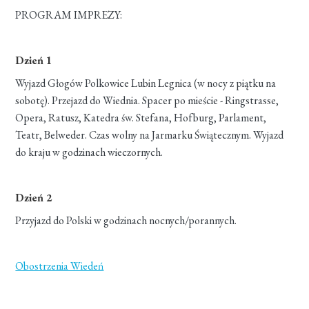
PROGRAM IMPREZY:
Dzień 1
Wyjazd Głogów Polkowice Lubin Legnica (w nocy z piątku na
sobotę). Przejazd do Wiednia. Spacer po mieście - Ringstrasse,
Opera, Ratusz, Katedra św. Stefana, Hofburg, Parlament,
Teatr, Belweder. Czas wolny na Jarmarku Świątecznym. Wyjazd
do kraju w godzinach wieczornych.
Dzień 2
Przyjazd do Polski w godzinach nocnych/porannych.
Obostrzenia Wiedeń