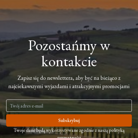
Pozostańmy w
kontakcie
Zapisz się do newslettera, aby być na bieżąco z
najciekawszymi wyjazdami i atrakcyjnymi promocjami
Subskrybuj
Twoje dane będą wykorzystywane zgodnie z naszą polityką
prywatności