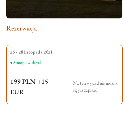
Rezerwacja
26 - 28 listopada 2021
40
miejsc wolnych
199 PLN
+15
Na ten wyjazd nie można
się już zapisać
EUR