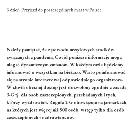
3 dzień: Przyjazd do poszczególnych miast w Polsce.
Należy pamiętać, że z powodu urzędowych środków
związanych z pandemią Covid poniższe informacje mogą
ulegać dynamicznym zmianom. W każdym razie będziemy
informować o wszystkim na bieżąco. Warto poinformować
się na stronie internetowej odpowiedniego organizatora.
W chwili obecnej dostęp jest dozwolony zgodnie z zasadą
3-G tj. dla osób zaszczepionych, przebadanych i tych,
którzy wyzdrowieli. Reguła 2-G obowiązuje na jarmarkach,
na których jest więcej niż 500 osób: wstęp tylko dla osób
zaszczepionych i ozdrowieńców.