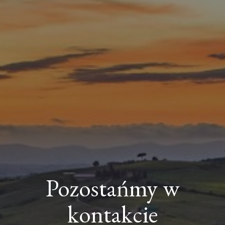
Pozostańmy w
kontakcie