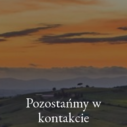
Pozostańmy w
kontakcie