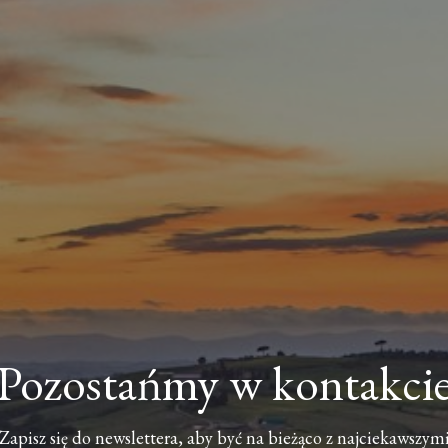
Pozostańmy w kontakci
Zapisz się do newslettera, aby być na bieżąco z najciekawszym