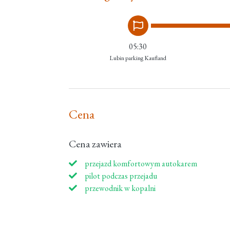
05:30
Lubin parking Kaufland
Cena
Cena zawiera
przejazd komfortowym autokarem
pilot podczas przejadu
przewodnik w kopalni