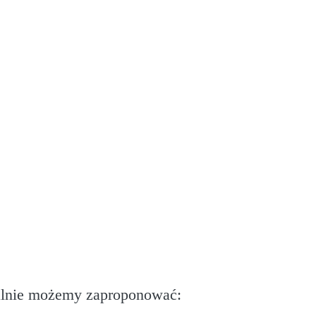
alnie możemy zaproponować: