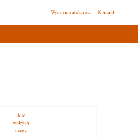
Wynajem autokarów
Kontakt
Ilość
wolnych
miejsc