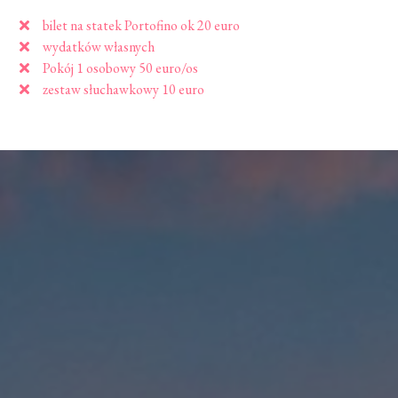
bilet na statek Portofino ok 20 euro
wydatków własnych
Pokój 1 osobowy 50 euro/os
zestaw słuchawkowy 10 euro