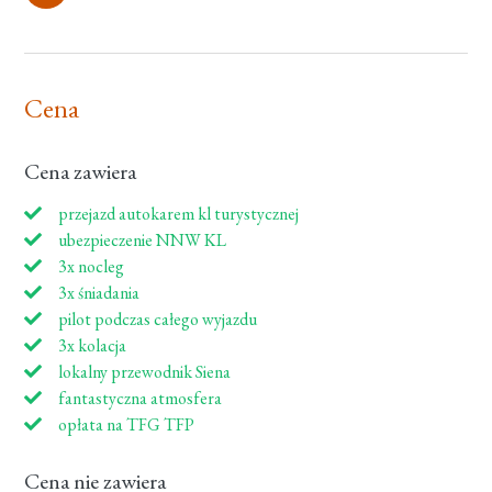
Cena
Cena zawiera
przejazd autokarem kl turystycznej
ubezpieczenie NNW KL
3x nocleg
3x śniadania
pilot podczas całego wyjazdu
3x kolacja
lokalny przewodnik Siena
fantastyczna atmosfera
opłata na TFG TFP
Cena nie zawiera