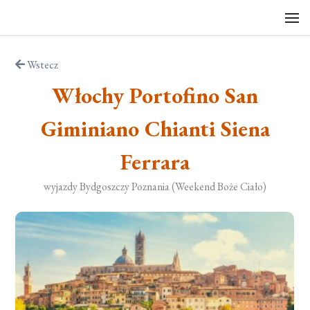
Wstecz
Włochy Portofino San
Giminiano Chianti Siena
Ferrara
wyjazdy Bydgoszczy Poznania (Weekend Boże Ciało)