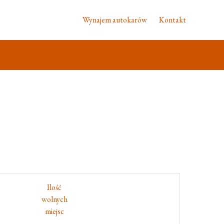
Wynajem autokarów
Kontakt
Ilość
wolnych
miejsc