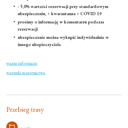
- 5,0% wartości rezerwacji przy standardowym
ubezpieczeniu, + kwarantanna + COVID 19
prosimy o informację w komentarzu podczas
rezerwacji
ubezpieczenie można wykupić indywidualnie w
innego ubepieczyciela
ważne informacje
warunki uczestnictwa
Przebieg trasy