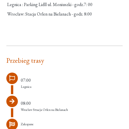
Legnica : Parking Lidll ul. Moniuszki - godz.7: 00
Wrocław: Stacja Orlen na Bielanach - godz. 8:00
Przebieg trasy
07:00
Legnica
08:00
Wrocław Sttacja Orlen na Bielanach
Zakopane