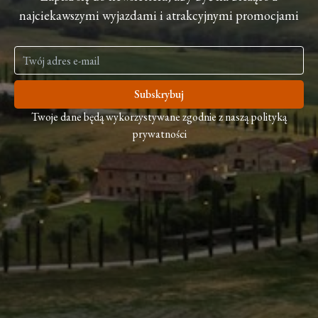
najciekawszymi wyjazdami i atrakcyjnymi promocjami
Subskrybuj
Twoje dane będą wykorzystywane zgodnie z naszą polityką
prywatności