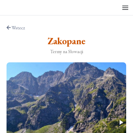
Wstecz
Zakopane
Termy na Słowacji