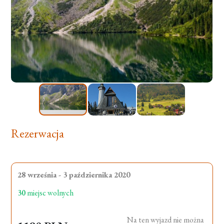
Rezerwacja
28 września - 3 października 2020
30
miejsc wolnych
Na ten wyjazd nie można