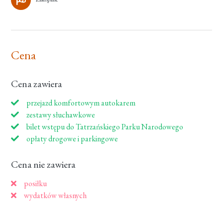
Cena
Cena zawiera
przejazd komfortowym autokarem
zestawy słuchawkowe
bilet wstępu do Tatrzańskiego Parku Narodowego
opłaty drogowe i parkingowe
Cena nie zawiera
posiłku
wydatków własnych