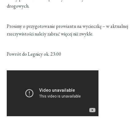
drogowych.
Prosimy o przygotowanie prowiantu na wycieczkę – w aktualnej
rzeczywistości należy zabrać więcej niż zwykle.
Powrót do Legnicy ok. 23:00