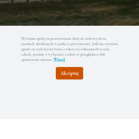
Wyrażam zgodę na przetwarzanie danych osobowych na
zasadach określonych w polityce prywatności, Jeśli nie wyrażasz
zgody na wykorzystywanie cookies we wskazanych w niej
celach, prosimy o wyłącznie cookies w przeglądarce lub
opuszczenie serwisu.
Więcej
Akceptuj