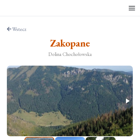
Wstecz
Zakopane
Dolina Chochołowska