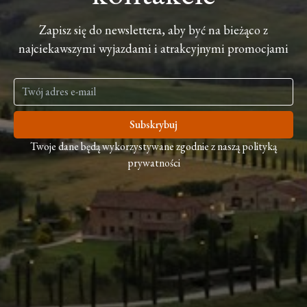
Zapisz się do newslettera, aby być na bieżąco z
najciekawszymi wyjazdami i atrakcyjnymi promocjami
Subskrybuj
Twoje dane będą wykorzystywane zgodnie z naszą polityką
prywatności