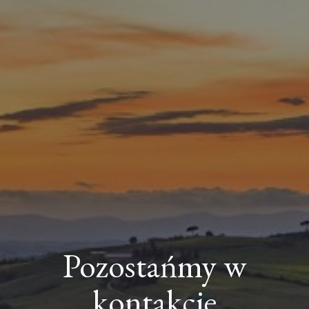
Pozostańmy w
kontakcie