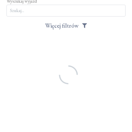
Wyszukaj wyjazd
Więcej filtrów