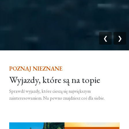
❮
❯
POZNAJ NIEZNANE
Wyjazdy, które są na topie
Sprawdź wyjazdy, które cieszą się największym
zainteresowaniem. Na pewno znajdziesz coś dla siebie.