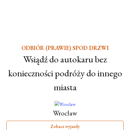
ODBIÓR (PRAWIE) SPOD DRZWI
Wsiądź do autokaru bez
konieczności podróży do innego
miasta
Wrocław
Zobacz wyjazdy